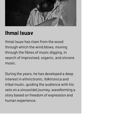
Ihmai Isuav
Ihmai Isuav has risen from the wood
through which the wind blows, moving
through the fibres of music digging, in
search of improvised, organic, and sincere
music.
During the years, he has developed a deep
interest in ethnictronic, folktronica and
tribal music, guiding the audience with his
sets on a sinusoidal journey, waveforming a
story based on freedom of expression and
human experience.