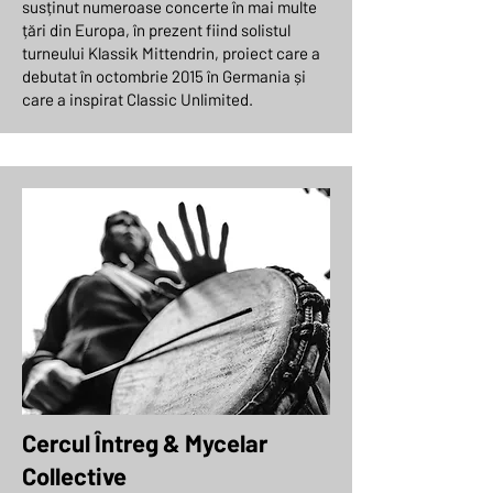
susținut numeroase concerte în mai multe
țări din Europa, în prezent fiind solistul
turneului Klassik Mittendrin, proiect care a
debutat în octombrie 2015 în Germania și
care a inspirat Classic Unlimited.
Cercul Întreg & Mycelar
Collective