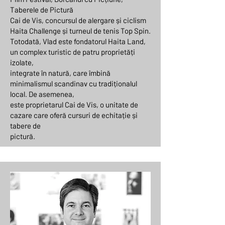
Taberele de Pictură
Cai de Vis, concursul de alergare și ciclism
Haita Challenge și turneul de tenis Top Spin.
Totodată, Vlad este fondatorul Haita Land,
un complex turistic de patru proprietăți
izolate,
integrate în natură, care îmbină
minimalismul scandinav cu tradiționalul
local. De asemenea,
este proprietarul Cai de Vis, o unitate de
cazare care oferă cursuri de echitație și
tabere de
pictură.