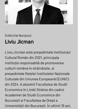
Întîlnirile Nordului
Liviu Jicman
Liviu Jicman este președintele Institutului
Cultural Român din 2021, principala
instituție responsabilă de promovarea
culturii române în străinătate, și
președintele Rețelei Institutelor Naționale
Culturale din Uniunea Europeană (EUNIC)
din 2024. A absolvit Facultatea de Studii
Economice în Limbi Străine din cadrul
Academiei de Studii Economice din
București și Facultatea de Drept a
Universității din București. În ultimii 15 ani,