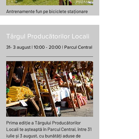
Antrenamente fun pe biciclete staționare
Târgul Producătorilor Locali
31- 3 august | 10:00 - 20:00 | Parcul Central
Prima ediție a Târgului Producătorilor
Locali te așteaptă în Parcul Central, între 31
iulie și 3 august, cu bunătăți aduse de