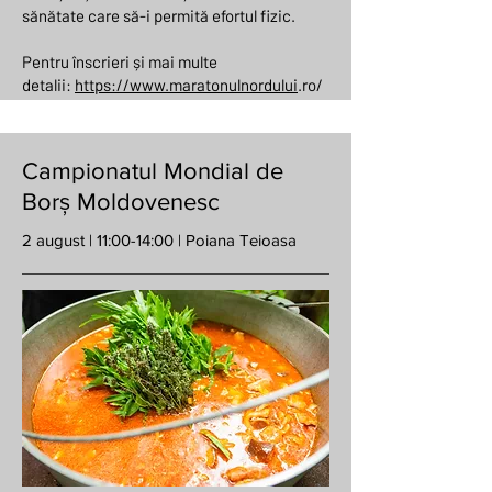
sănătate care să-i permită efortul fizic.
Pentru înscrieri și mai multe
detalii:
https://www.maratonulnordului
.ro/
Campionatul Mondial de
Borș Moldovenesc
2 august | 11:00-14:00 | Poiana Teioasa