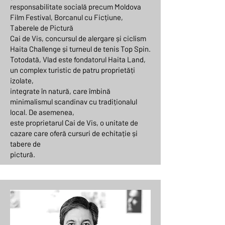
responsabilitate socială precum Moldova
Film Festival, Borcanul cu Ficțiune,
Taberele de Pictură
Cai de Vis, concursul de alergare și ciclism
Haita Challenge și turneul de tenis Top Spin.
Totodată, Vlad este fondatorul Haita Land,
un complex turistic de patru proprietăți
izolate,
integrate în natură, care îmbină
minimalismul scandinav cu tradiționalul
local. De asemenea,
este proprietarul Cai de Vis, o unitate de
cazare care oferă cursuri de echitație și
tabere de
pictură.