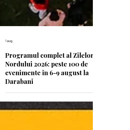
1 aug.
Programul complet al Zilelor
Nordului 2026: peste 100 de
evenimente în 6-9 august la
Darabani