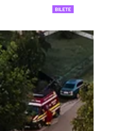
BILETE